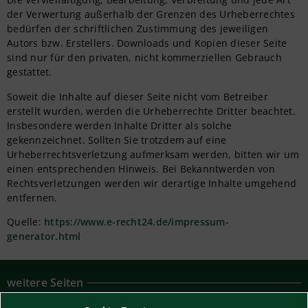
der Verwertung außerhalb der Grenzen des Urheberrechtes
bedürfen der schriftlichen Zustimmung des jeweiligen
Autors bzw. Erstellers. Downloads und Kopien dieser Seite
sind nur für den privaten, nicht kommerziellen Gebrauch
gestattet.
Soweit die Inhalte auf dieser Seite nicht vom Betreiber
erstellt wurden, werden die Urheberrechte Dritter beachtet.
Insbesondere werden Inhalte Dritter als solche
gekennzeichnet. Sollten Sie trotzdem auf eine
Urheberrechtsverletzung aufmerksam werden, bitten wir um
einen entsprechenden Hinweis. Bei Bekanntwerden von
Rechtsverletzungen werden wir derartige Inhalte umgehend
entfernen.
Quelle:
https://www.e-recht24.de/impressum-
generator.html
weitere Seiten
Kontakt