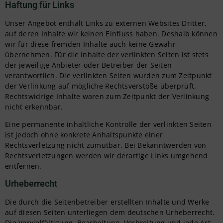
Haftung für Links
Unser Angebot enthält Links zu externen Websites Dritter,
auf deren Inhalte wir keinen Einfluss haben. Deshalb können
wir für diese fremden Inhalte auch keine Gewähr
übernehmen. Für die Inhalte der verlinkten Seiten ist stets
der jeweilige Anbieter oder Betreiber der Seiten
verantwortlich. Die verlinkten Seiten wurden zum Zeitpunkt
der Verlinkung auf mögliche Rechtsverstöße überprüft.
Rechtswidrige Inhalte waren zum Zeitpunkt der Verlinkung
nicht erkennbar.
Eine permanente inhaltliche Kontrolle der verlinkten Seiten
ist jedoch ohne konkrete Anhaltspunkte einer
Rechtsverletzung nicht zumutbar. Bei Bekanntwerden von
Rechtsverletzungen werden wir derartige Links umgehend
entfernen.
Urheberrecht
Die durch die Seitenbetreiber erstellten Inhalte und Werke
auf diesen Seiten unterliegen dem deutschen Urheberrecht.
Die Vervielfältigung, Bearbeitung, Verbreitung und jede Art