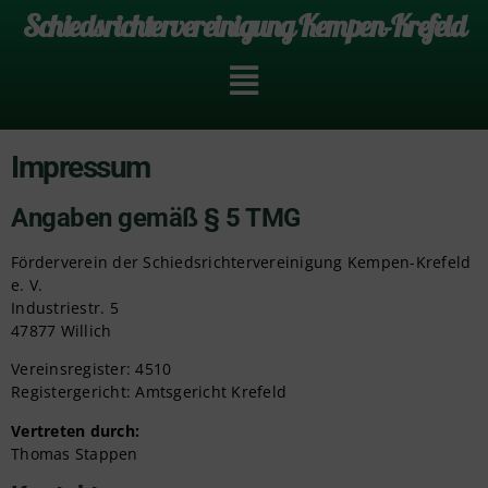
Schiedsrichtervereinigung Kempen-Krefeld
Impressum
Angaben gemäß § 5 TMG
Förderverein der Schiedsrichtervereinigung Kempen-Krefeld
e. V.
Industriestr. 5
47877 Willich
Vereinsregister: 4510
Registergericht: Amtsgericht Krefeld
Vertreten durch:
Thomas Stappen