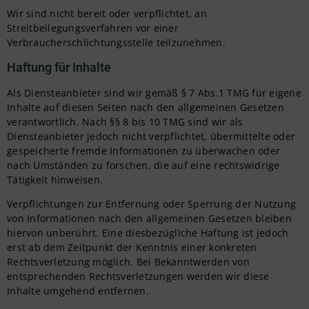
Wir sind nicht bereit oder verpflichtet, an
Streitbeilegungsverfahren vor einer
Verbraucherschlichtungsstelle teilzunehmen.
Haftung für Inhalte
Als Diensteanbieter sind wir gemäß § 7 Abs.1 TMG für eigene
Inhalte auf diesen Seiten nach den allgemeinen Gesetzen
verantwortlich. Nach §§ 8 bis 10 TMG sind wir als
Diensteanbieter jedoch nicht verpflichtet, übermittelte oder
gespeicherte fremde Informationen zu überwachen oder
nach Umständen zu forschen, die auf eine rechtswidrige
Tätigkeit hinweisen.
Verpflichtungen zur Entfernung oder Sperrung der Nutzung
von Informationen nach den allgemeinen Gesetzen bleiben
hiervon unberührt. Eine diesbezügliche Haftung ist jedoch
erst ab dem Zeitpunkt der Kenntnis einer konkreten
Rechtsverletzung möglich. Bei Bekanntwerden von
entsprechenden Rechtsverletzungen werden wir diese
Inhalte umgehend entfernen.