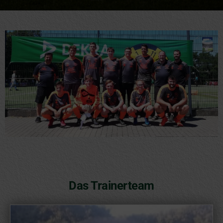
Das Trainerteam