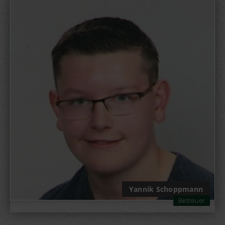
Yannik Schoppmann
Betreuer