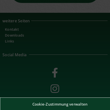
weitere Seiten
Kontakt
Downloads
Links
Social Media
Cookie-Zustimmung verwalten
Impressum
Bildnachweise
Datenschutzerklärung