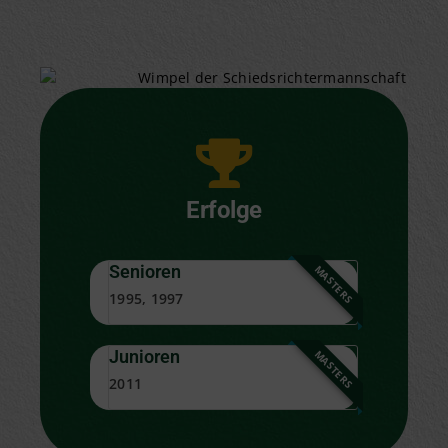
Erfolge
Senioren
MASTERS
1995, 1997
Junioren
MASTERS
2011