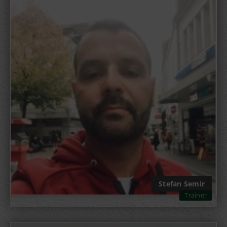
Stefan Semir
Trainer